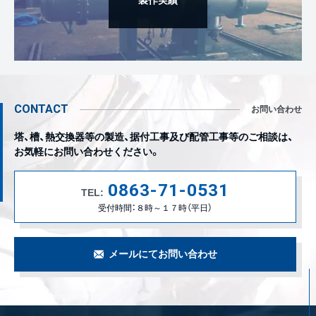
製作実績
CONTACT
お問い合わせ
塔、槽、熱交換器等の製造、据付工事及び配管工事等のご相談は、
お気軽にお問い合わせください。
0863-71-0531
TEL:
受付時間：８時～１７時（平日）
メールにてお問い合わせ