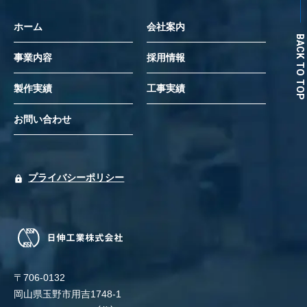
ホーム
会社案内
BACK TO TOP
事業内容
採用情報
製作実績
工事実績
お問い合わせ
プライバシーポリシー
〒706-0132
岡山県玉野市用吉1748-1