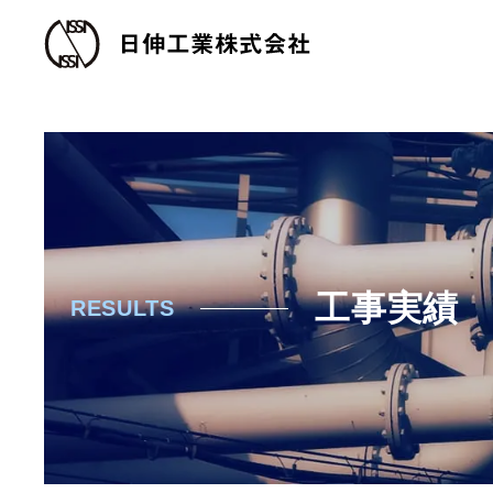
工事実績
RESULTS