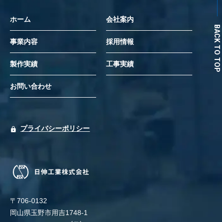
ホーム
会社案内
BACK TO TOP
事業内容
採用情報
製作実績
工事実績
お問い合わせ
プライバシーポリシー
〒706-0132
岡山県玉野市用吉1748-1