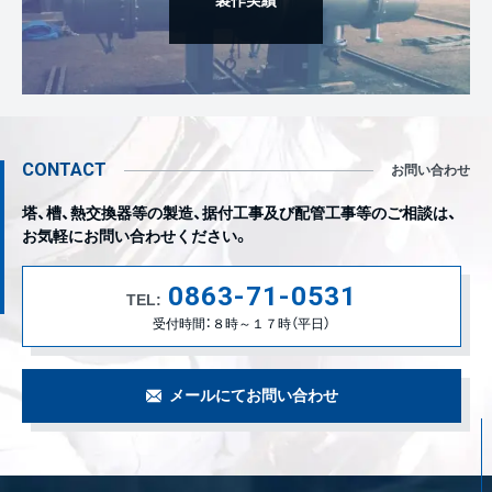
製作実績
CONTACT
お問い合わせ
塔、槽、熱交換器等の製造、据付工事及び配管工事等のご相談は、
お気軽にお問い合わせください。
0863-71-0531
TEL:
受付時間：８時～１７時（平日）
メールにてお問い合わせ