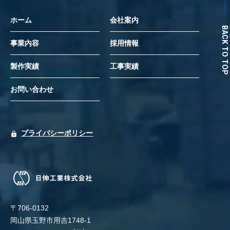
ホーム
会社案内
BACK TO TOP
事業内容
採用情報
製作実績
工事実績
お問い合わせ
プライバシーポリシー
〒706-0132
岡山県玉野市用吉1748-1