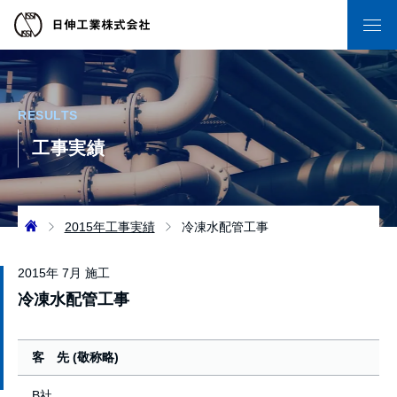
RESULTS
工事実績
2015年工事実績
冷凍水配管工事
2015年 7月 施工
冷凍水配管工事
客 先 (敬称略)
B社