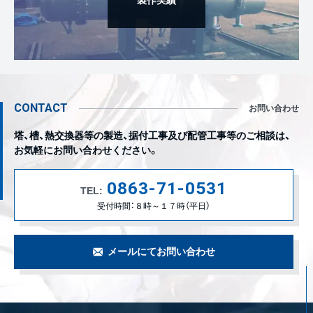
製作実績
CONTACT
お問い合わせ
塔、槽、熱交換器等の製造、据付工事及び配管工事等のご相談は、
お気軽にお問い合わせください。
0863-71-0531
TEL:
受付時間：８時～１７時（平日）
メールにてお問い合わせ