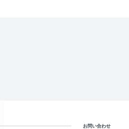
お問い合わせ