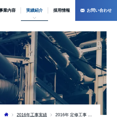
事業内容
実績紹介
採用情報
お問い合わせ
2016年工事実績
2016年 定修工事 機械工事