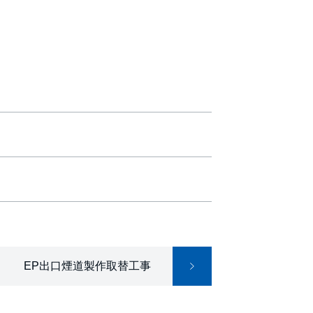
EP出口煙道製作取替工事