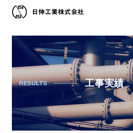
工事実績
RESULTS