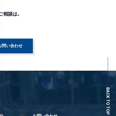
ご相談は、
お問い合わせ
BACK TO TOP
介
お問い合わせ