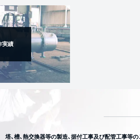
作実績
塔、槽、熱交換器等の製造、据付工事及び配管工事等の