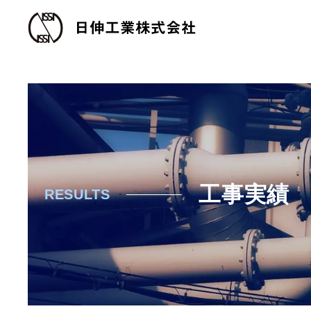
工事実績
RESULTS