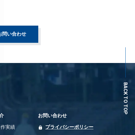
お問い合わせ
BACK TO TOP
介
お問い合わせ
製作実績
プライバシーポリシー