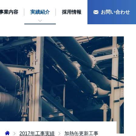
事業内容
実績紹介
採用情報
お問い合わせ
2017年工事実績
加熱缶更新工事