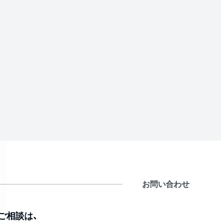
お問い合わせ
ご相談は、