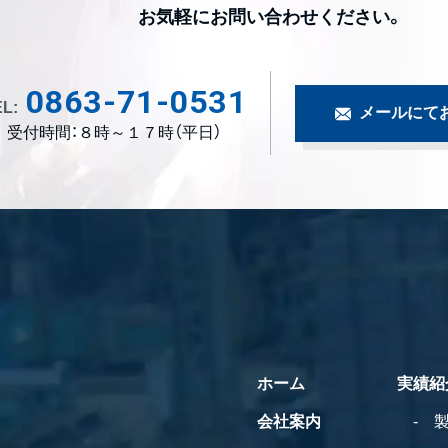
お気軽にお問い合わせください。
0863-71-0531
L:
メールにて
受付時間：８時～１７時（平日）
ホーム
実績紹
会社案内