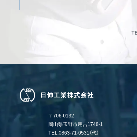
TE
〒706-0132
岡山県玉野市用吉1748-1
TEL:0863-71-0531（代）