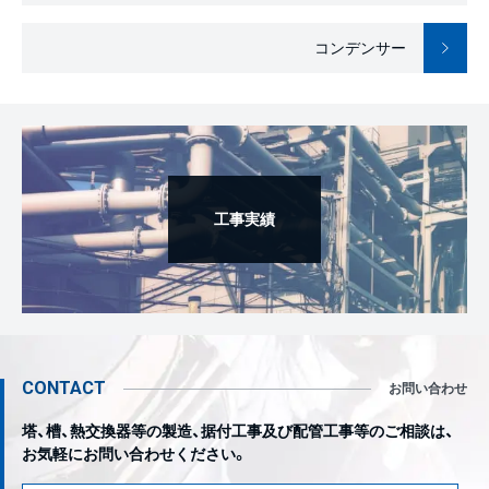
コンデンサー
工事実績
CONTACT
お問い合わせ
塔、槽、熱交換器等の製造、据付工事及び配管工事等のご相談は、
お気軽にお問い合わせください。