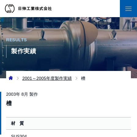
RESULTS
製作実績
2001～2005年度製作実績
槽
2003年 8月 製作
槽
材 質
SUS304