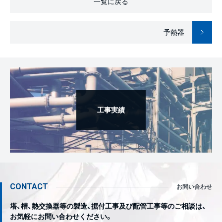
一覧に戻る
予熱器
工事実績
CONTACT
お問い合わせ
塔、槽、熱交換器等の製造、据付工事及び配管工事等のご相談は、
お気軽にお問い合わせください。