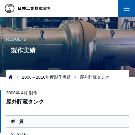
RESULTS
製作実績
2006～2010年度製作実績
屋外貯蔵タンク
2008年 4月 製作
屋外貯蔵タンク
材 質
SUS316L