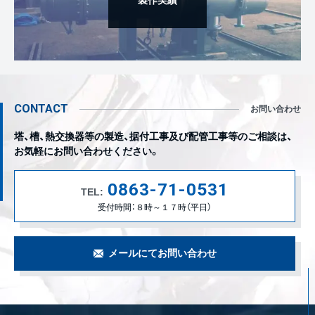
製作実績
CONTACT
お問い合わせ
塔、槽、熱交換器等の製造、据付工事及び配管工事等のご相談は、
お気軽にお問い合わせください。
0863-71-0531
TEL:
受付時間：８時～１７時（平日）
メールにてお問い合わせ