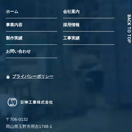
ホーム
会社案内
BACK TO TOP
事業内容
採用情報
製作実績
工事実績
お問い合わせ
プライバシーポリシー
〒706-0132
岡山県玉野市用吉1748-1