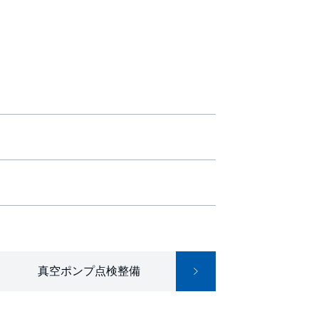
真空ポンプ点検整備