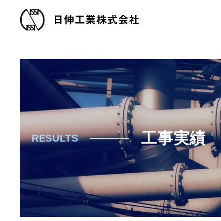
工事実績
RESULTS