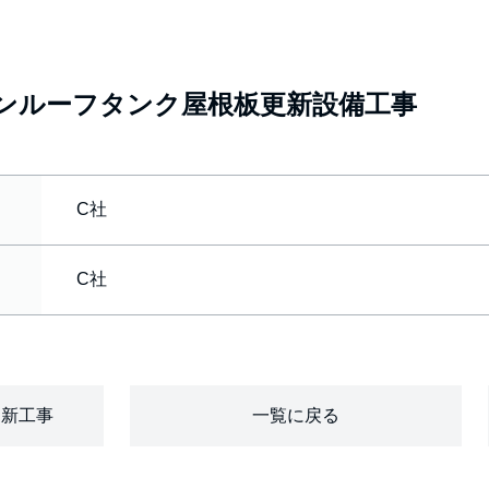
ンルーフタンク屋根板更新設備工事
C社
C社
更新工事
一覧に戻る