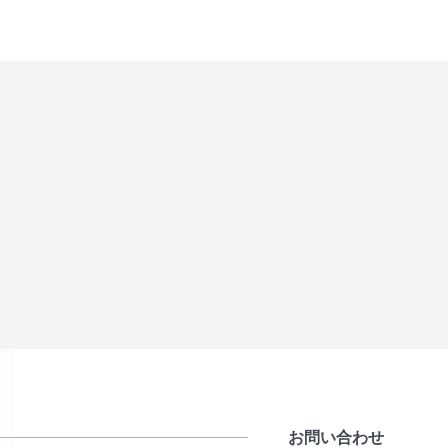
お問い合わせ