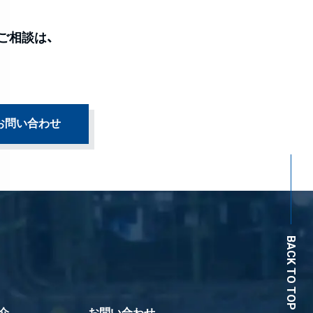
ご相談は、
お問い合わせ
BACK TO TOP
介
お問い合わせ