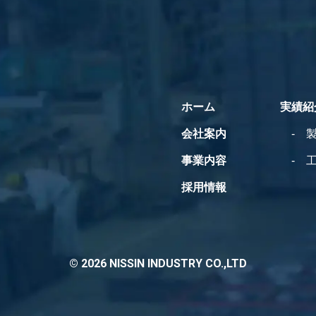
ホーム
実績紹
会社案内
事業内容
採用情報
© 2026 NISSIN INDUSTRY CO.,LTD