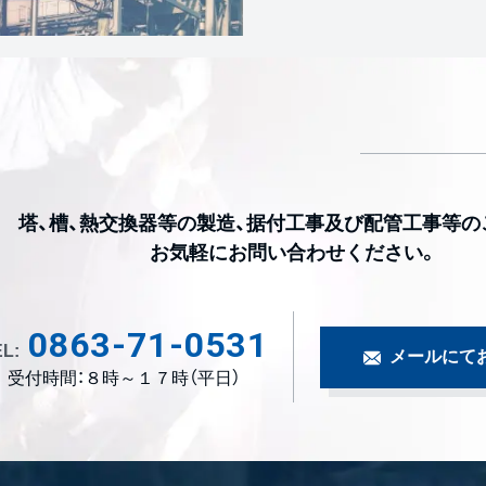
塔、槽、熱交換器等の製造、据付工事及び配管工事等の
お気軽にお問い合わせください。
0863-71-0531
L:
メールにて
受付時間：８時～１７時（平日）