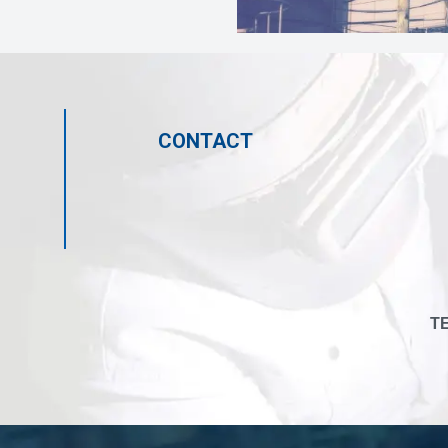
CONTACT
TE