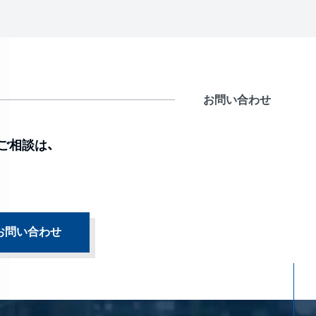
お問い合わせ
ご相談は、
お問い合わせ