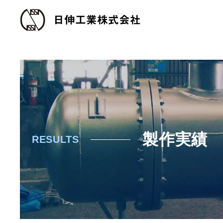
製作実績
RESULTS