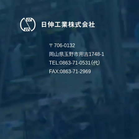
〒706-0132
岡山県玉野市用吉1748-1
TEL:0863-71-0531（代）
FAX:0863-71-2969