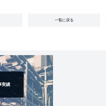
一覧に戻る
事実績