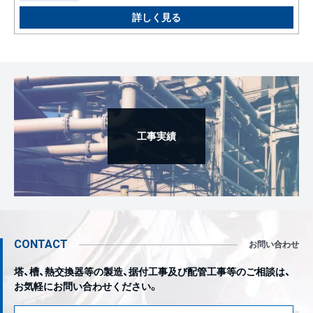
工事実績
CONTACT
お問い合わせ
塔、槽、熱交換器等の製造、据付工事及び配管工事等のご相談は、
お気軽にお問い合わせください。