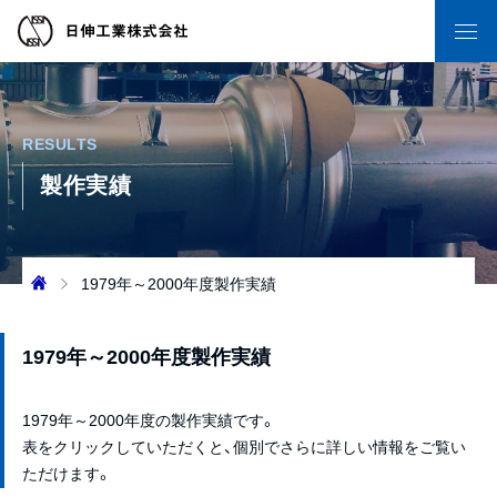
RESULTS
製作実績
1979年～2000年度製作実績
1979年～2000年度製作実績
1979年～2000年度の製作実績です。
表
をクリックしていただくと、個別でさらに詳しい情報をご覧い
ただけます。