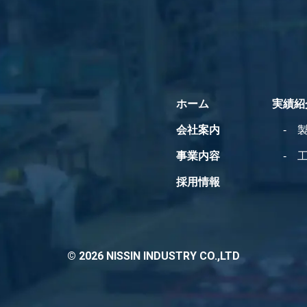
ホーム
実績紹
会社案内
事業内容
採用情報
© 2026 NISSIN INDUSTRY CO.,LTD