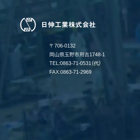
〒706-0132
岡山県玉野市用吉1748-1
TEL:0863-71-0531（代）
FAX:0863-71-2969