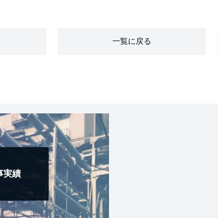
ー
一覧に戻る
事実績