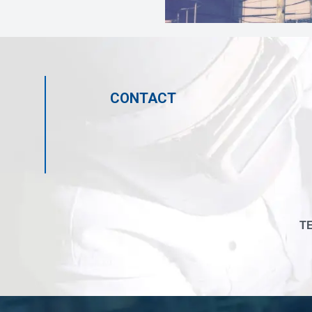
CONTACT
TE