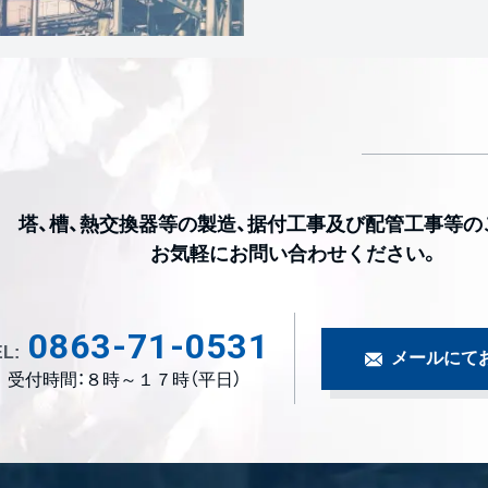
塔、槽、熱交換器等の製造、据付工事及び配管工事等の
お気軽にお問い合わせください。
0863-71-0531
L:
メールにて
受付時間：８時～１７時（平日）