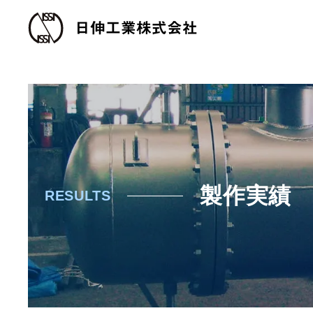
製作実績
RESULTS