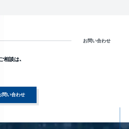
お問い合わせ
ご相談は、
お問い合わせ